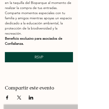
en la taquilla del Bioparque al momento de 
realizar la compra de tus entradas.
Comparte momentos especiales con tu 
familia y amigos mientras apoyas un espacio 
dedicado a la educación ambiental, la 
protección de la biodiversidad y la 
recreación.
Beneficio exclusivo para asociados de 
Confialianza.
RSVP
Compartir este evento