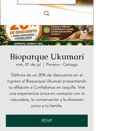
Bioparque Ukumarí
mié, 01 de jul
  |  
Pereira - Cartago
Disfruta de un 20% de descuento en el
ingreso al Bioparque Ukumarí presentando
tu afiliación a Confialianza en taquilla. Vive
una experiencia única en contacto con la
naturaleza, la conservación y la diversión
junto a tu familia.
RSVP