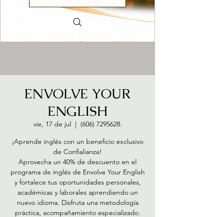
ENVOLVE YOUR
ENGLISH
vie, 17 de jul
  |  
(606) 7295628.
¡Aprende inglés con un beneficio exclusivo
de Confialianza!
Aprovecha un 40% de descuento en el
programa de inglés de Envolve Your English
y fortalece tus oportunidades personales,
académicas y laborales aprendiendo un
nuevo idioma. Disfruta una metodología
práctica, acompañamiento especializado.