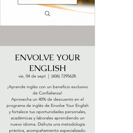
ENVOLVE YOUR
ENGLISH
vie, 04 de sept
  |  
(606) 7295628.
¡Aprende inglés con un beneficio exclusivo
de Confialianza!
Aprovecha un 40% de descuento en el
programa de inglés de Envolve Your English
y fortalece tus oportunidades personales,
académicas y laborales aprendiendo un
nuevo idioma. Disfruta una metodología
práctica, acompañamiento especializado.